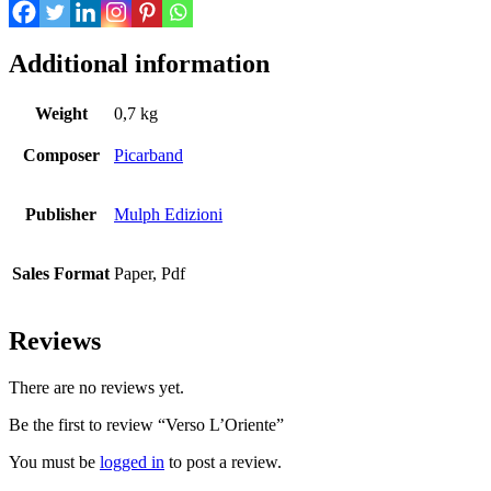
Additional information
Weight
0,7 kg
Composer
Picarband
Publisher
Mulph Edizioni
Sales Format
Paper, Pdf
Reviews
There are no reviews yet.
Be the first to review “Verso L’Oriente”
You must be
logged in
to post a review.