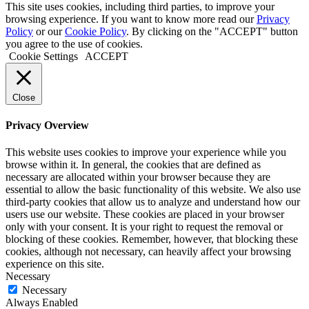
This site uses cookies, including third parties, to improve your
browsing experience. If you want to know more read our
Privacy
Policy
or our
Cookie Policy
. By clicking on the "ACCEPT" button
you agree to the use of cookies.
Cookie Settings
ACCEPT
Close
Privacy Overview
This website uses cookies to improve your experience while you
browse within it. In general, the cookies that are defined as
necessary are allocated within your browser because they are
essential to allow the basic functionality of this website. We also use
third-party cookies that allow us to analyze and understand how our
users use our website. These cookies are placed in your browser
only with your consent. It is your right to request the removal or
blocking of these cookies. Remember, however, that blocking these
cookies, although not necessary, can heavily affect your browsing
experience on this site.
Necessary
Necessary
Always Enabled