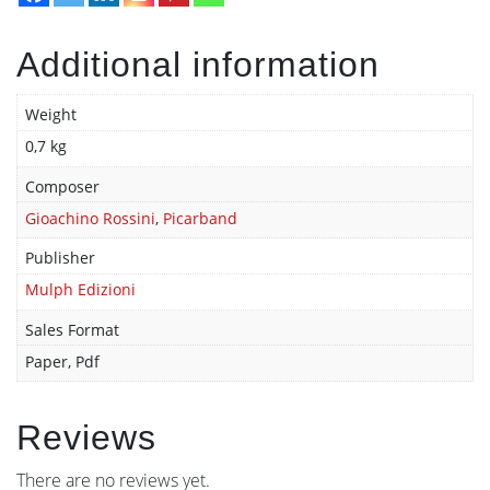
Additional information
Weight
0,7 kg
Composer
Gioachino Rossini
,
Picarband
Publisher
Mulph Edizioni
Sales Format
Paper, Pdf
Reviews
There are no reviews yet.