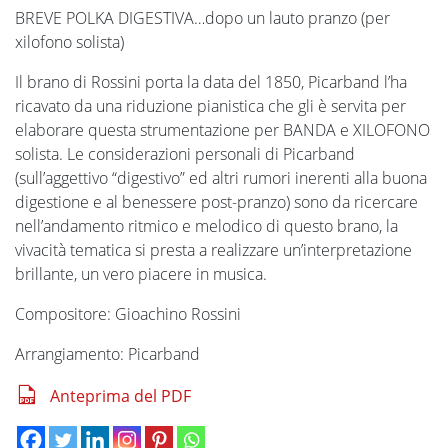
BREVE POLKA DIGESTIVA…dopo un lauto pranzo (per
xilofono solista)
Il brano di Rossini porta la data del 1850, Picarband l’ha
ricavato da una riduzione pianistica che gli è servita per
elaborare questa strumentazione per BANDA e XILOFONO
solista. Le considerazioni personali di Picarband
(sull’aggettivo “digestivo” ed altri rumori inerenti alla buona
digestione e al benessere post-pranzo) sono da ricercare
nell’andamento ritmico e melodico di questo brano, la
vivacità tematica si presta a realizzare un’interpretazione
brillante, un vero piacere in musica.
Compositore: Gioachino Rossini
Arrangiamento: Picarband
Anteprima del PDF