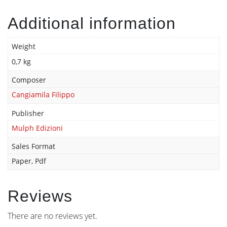
Additional information
Weight
0,7 kg
Composer
Cangiamila Filippo
Publisher
Mulph Edizioni
Sales Format
Paper, Pdf
Reviews
There are no reviews yet.