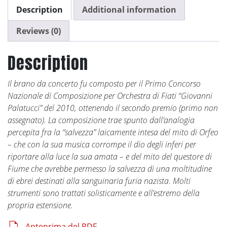
Description
Additional information
Reviews (0)
Description
Il brano da concerto fu composto per il Primo Concorso
Nazionale di Composizione per Orchestra di Fiati “Giovanni
Palatucci” del 2010, ottenendo il secondo premio (primo non
assegnato). La composizione trae spunto dall’analogia
percepita fra la “salvezza” laicamente intesa del mito di Orfeo
– che con la sua musica corrompe il dio degli inferi per
riportare alla luce la sua amata – e del mito del questore di
Fiume che avrebbe permesso la salvezza di una moltitudine
di ebrei destinati alla sanguinaria furia nazista. Molti
strumenti sono trattati solisticamente e all’estremo della
propria estensione.
Anteprima del PDF