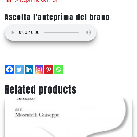
Ascolta l'anteprima del brano
Related products